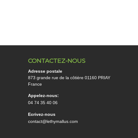
CONTACTEZ-NOUS
Adresse postale
873 grande rue de la côtière 01160 PRIAY
France
Appelez-nous:
04 74 35 40 06
Ecrivez-nous
contact@lethymallus.com