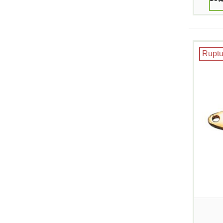
Ruptu