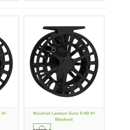
 3+
Moulinet Lamson Guru S HD 9+
Blackout