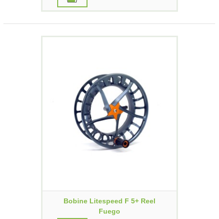
Bobine Litespeed F 5+ Reel
Fuego