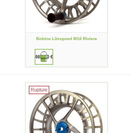
Bobine Litespeed M10 Riviera
469,90 €
Rupture