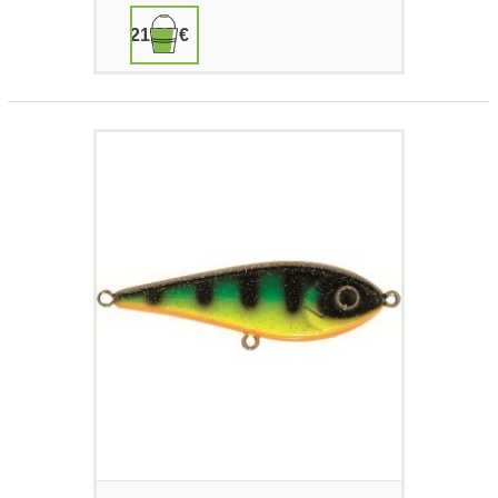
21,00 €