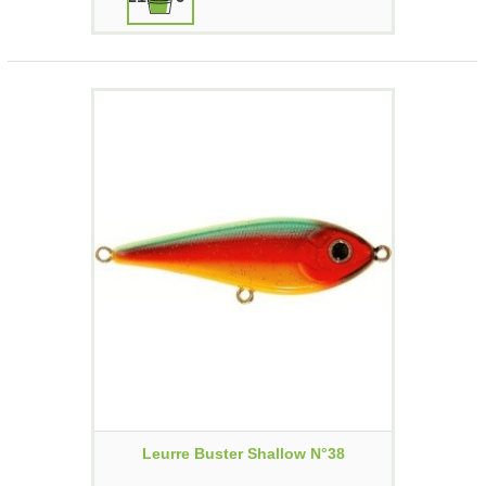
Leurre Buster Shallow N°38