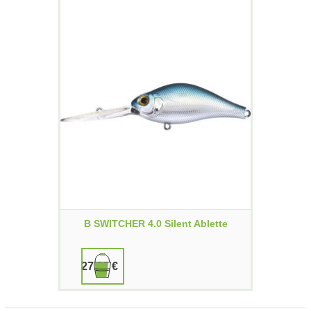
B SWITCHER 4.0 Silent Ablette
27,00 €