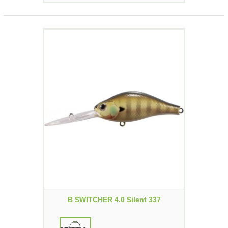
B SWITCHER 4.0 Silent 337