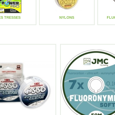
ES TRESSES
NYLONS
FLU