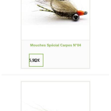
Mouches Spécial Carpes N°04
5,50 €