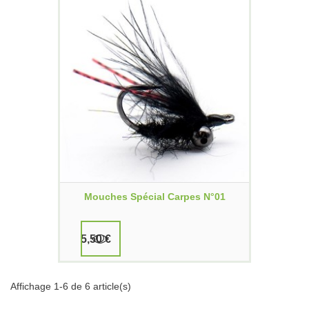
Mouches Spécial Carpes N°01
5,50 €
Affichage 1-6 de 6 article(s)