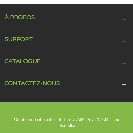
À PROPOS
SUPPORT
CATALOGUE
CONTACTEZ-NOUS
Création de sites internet ITIS COMMERCE © 2023 - Au
Thymallus