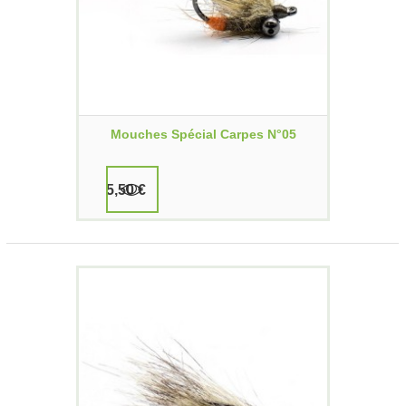
Mouches Spécial Carpes N°05
5,50 €