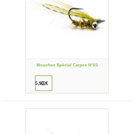
Mouches Spécial Carpes N°03
5,50 €