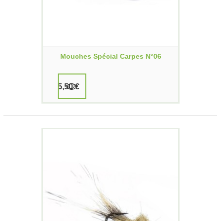
Mouches Spécial Carpes N°06
5,50 €