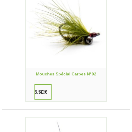
Mouches Spécial Carpes N°02
5,50 €