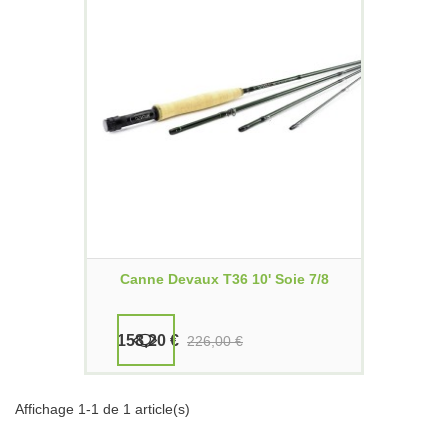
Canne Devaux T36 10' Soie 7/8
158,20 €
226,00 €
Affichage 1-1 de 1 article(s)