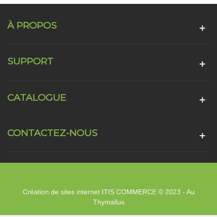
À PROPOS
SUPPORT
CATALOGUE
CONTACTEZ-NOUS
Création de sites internet ITIS COMMERCE © 2023 - Au
Thymallus