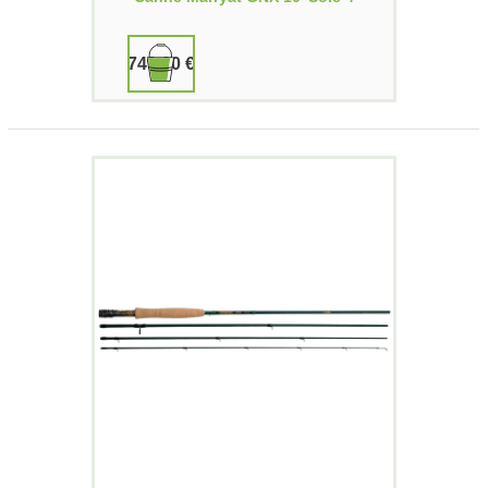
749,00 €