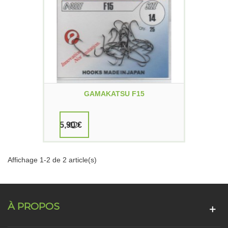
GAMAKATSU F15
5,90 €
Affichage 1-2 de 2 article(s)
À PROPOS