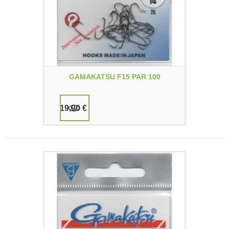
GAMAKATSU F15 PAR 100
19,90 €