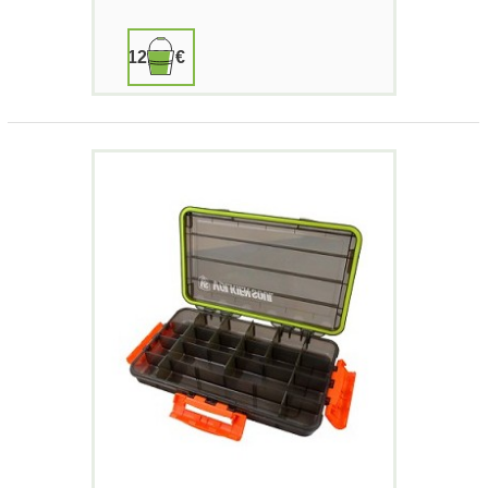
12,90 €