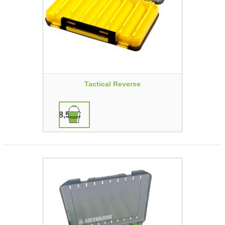
Tactical Reverse
8,50 €