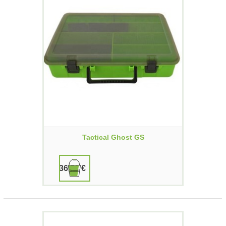
Tactical Ghost GS
36,50 €