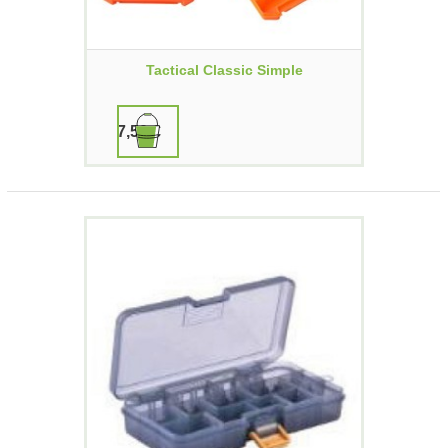
Tactical Classic Simple
7,50 €