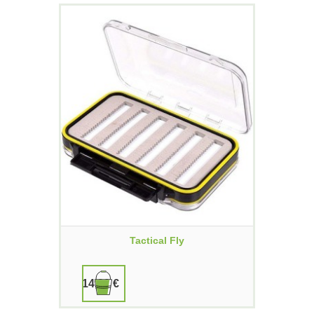
Tactical Fly
14,90 €