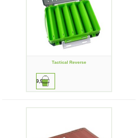
Tactical Reverse
9,90 €