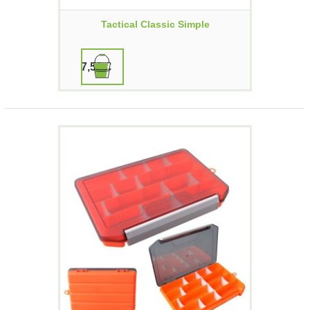
Tactical Classic Simple
7,50 €