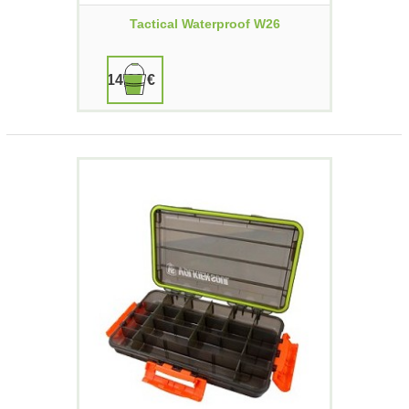
Tactical Waterproof W26
14,90 €