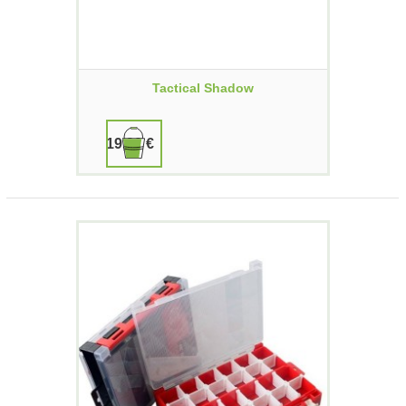
Tactical Shadow
19,90 €