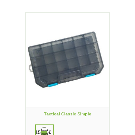
Tactical Classic Simple
15,90 €