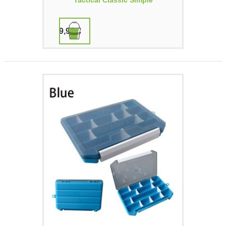
9,90 €