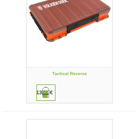
Tactical Reverse
13,90 €