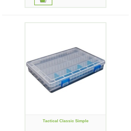
Tactical Classic Simple