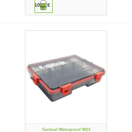
10,90 €
Tactical Waterproof W23