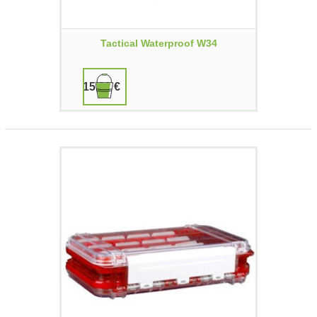
Tactical Waterproof W34
15,90 €