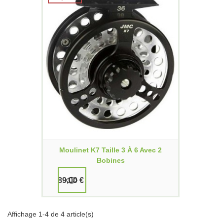
Moulinet K7 Taille 3 À 6 Avec 2
Bobines
89,00 €
Affichage 1-4 de 4 article(s)