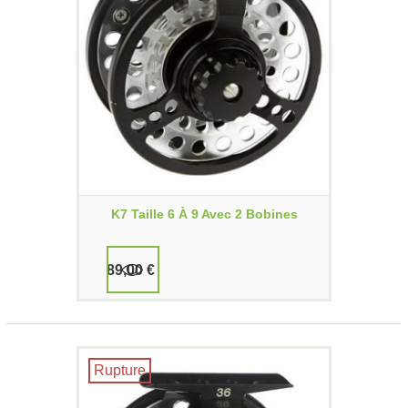
K7 Taille 6 À 9 Avec 2 Bobines
89,00 €
Rupture