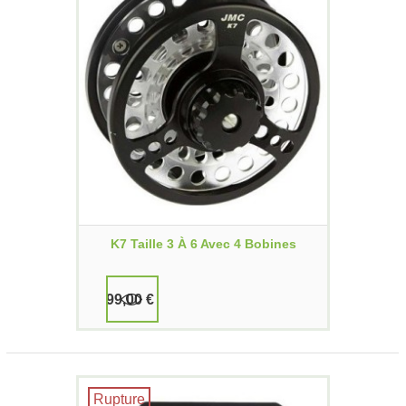
K7 Taille 3 À 6 Avec 4 Bobines
99,00 €
Rupture