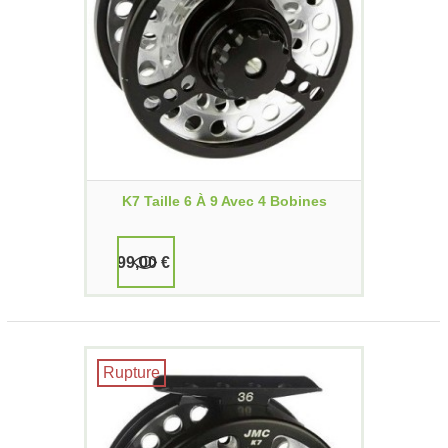
K7 Taille 6 À 9 Avec 4 Bobines
99,00 €
Rupture