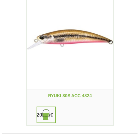
RYUKI 80S ACC 4824
20,00 €