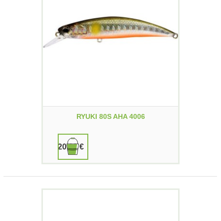
RYUKI 80S AHA 4006
20,00 €