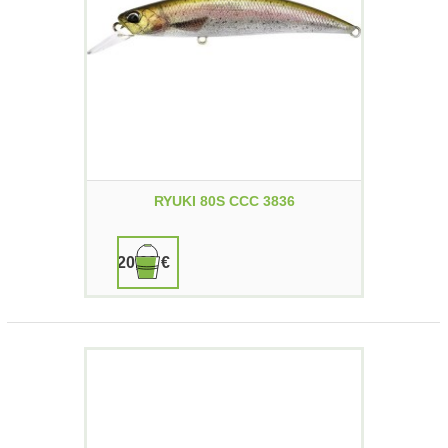
RYUKI 80S CCC 3836
20,00 €