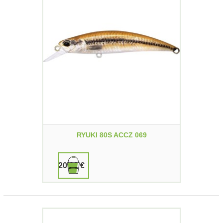
RYUKI 80S ACCZ 069
20,00 €