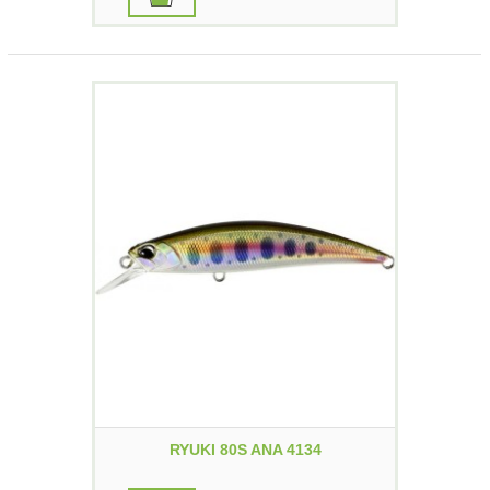
RYUKI 80S ANA 4134