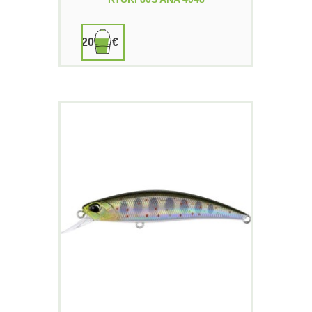
20,00 €